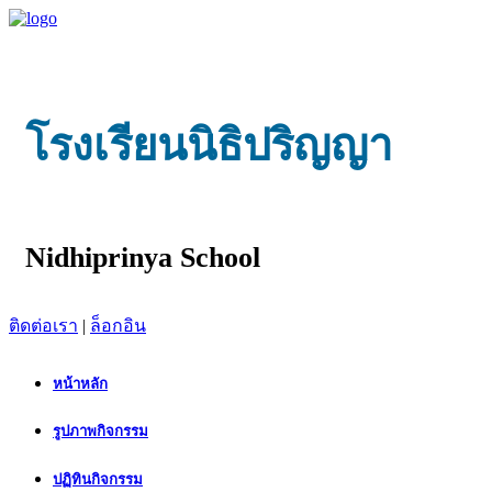
โรงเรียนนิธิปริญญา
Nidhiprinya School
ติดต่อเรา
|
ล็อกอิน
หน้าหลัก
รูปภาพกิจกรรม
ปฏิทินกิจกรรม