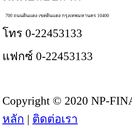
700 ถนนดินแดง เขตดินแดง กรุงเทพมหานคร 10400
โทร 0-22453133
แฟกซ์ 0-22453133
Copyright © 2020 NP-FINA
หลัก
|
ติดต่อเรา