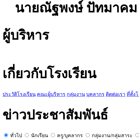
นายณัฐพงษ์ ปัทมาคม
ผู้บริหาร
เกี่ยวกับโรงเรียน
ประวัติโรงเรียน
คณะผู้บริหาร
กลุ่มงาน
บุคลากร
ติดต่อเรา
ที่ตั้
ข่าวประชาสัมพันธ์
ทั่วไป
นักเรียน
ครู/บุคลากร
กลุ่มงาน/กลุ่มสาระ