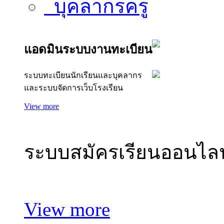
บุคลากรครู
แอดมินระบบงานทะเบียน
ระบบทะเบียนนักเรียนและบุคลากร
และระบบจัดการเว็บโรงเรียน
แอดมิน
View more
ระบบสมัครเรียนออนไลน
View more