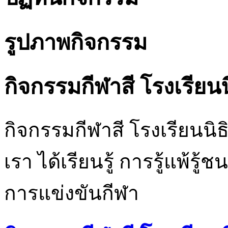
รูปภาพกิจกรรม
กิจกรรมกีฬาสี โรงเรียน
กิจกรรมกีฬาสี โรงเรียนนิธิ
เรา ได้เรียนรู้ การรู้แพ้รู
การแข่งขันกีฬา