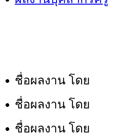
ชื่อผลงาน
โดย
ชื่อผลงาน
โดย
ชื่อผลงาน
โดย