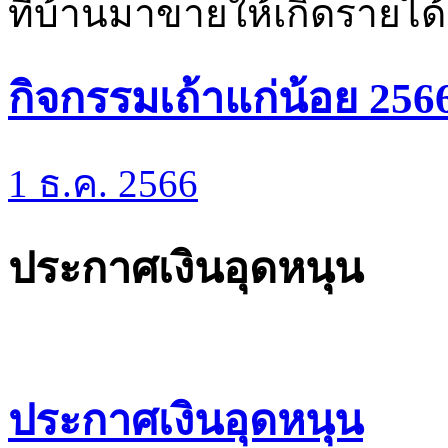
ที่บ้านมาขายให้เกิดรายได
กิจกรรมเถ้าแก่น้อย 256
1 ธ.ค. 2566
ประกาศเงินอุดหนุน
ประกาศเงินอุดหนุน