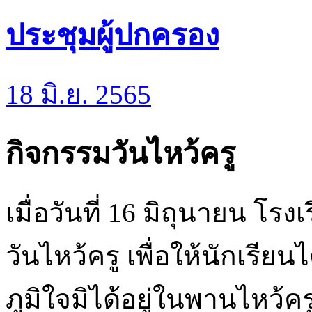
ประชุมผู้ปกครอง
18 มิ.ย. 2565
กิจกรรมวันไหว้ครู
เมื่อวันที่ 16 มิถุนายน โร
วันไหว้ครู เพื่อให้นักเรีย
ภูมิใจมิได้อยู่ในพานไหว้ครู 