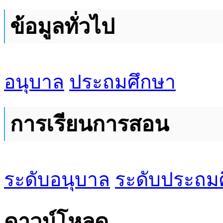
ข้อมูลทั่วไป
อนุบาล
ประถมศึกษา
การเรียนการสอน
ระดับอนุบาล
ระดับประถม
ดาวน์โหลด