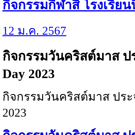
กิจกรรมกีฬาสี โรงเรียน
12 ม.ค. 2567
กิจกรรมวันคริสต์มาส ป
Day 2023
กิจกรรมวันคริสต์มาส ประจ
2023