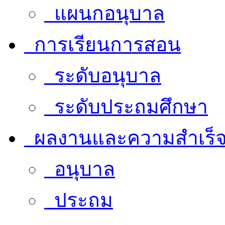
แผนกอนุบาล
การเรียนการสอน
ระดับอนุบาล
ระดับประถมศึกษา
ผลงานและความสำเร็
อนุบาล
ประถม