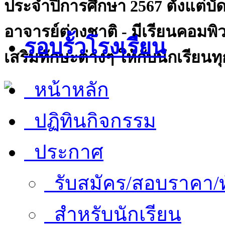
ประจำปีการศึกษา 2567 ตั้งแต่บัด
อาจารย์ต่างชาติ - มีเรียนคอมพิวเ
รอบรั้วโรงเรียน
เสริมทักษะต่างๆ ให้กับนักเรียนท
หน้าหลัก
ปฏิทินกิจกรรม
ประกาศ
รับสมัคร/สอบราคา/ท
สำหรับนักเรียน