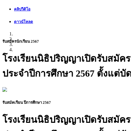
คลิปวีดิโอ
ดาวน์โหลด
รับสมัครนักเรียน 2567
โรงเรียนนิธิปริญญาเปิดรับสมัคร
ประจำปีการศึกษา 2567 ตั้งแต่บัด
รับสมัคเรียน ปีการศึกษา 2567
โรงเรียนนิธิปริญญาเปิดรับสมัคร