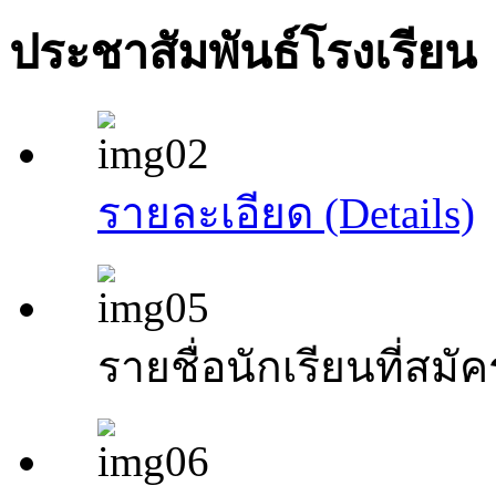
ประชาสัมพันธ์โรงเรียน
รายละเอียด (Details)
รายชื่อนักเรียนที่สมัค