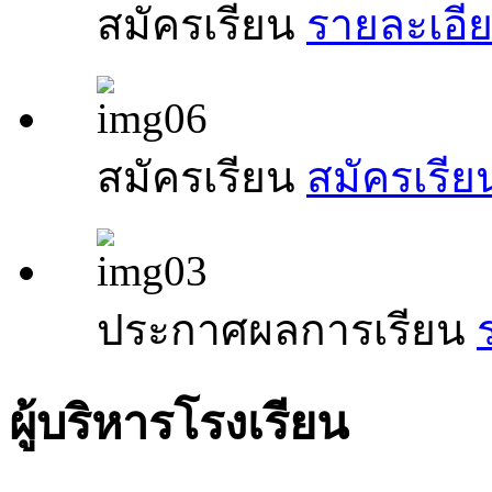
สมัครเรียน
รายละเอีย
สมัครเรียน
สมัครเรียน
ประกาศผลการเรียน
ผู้บริหารโรงเรียน