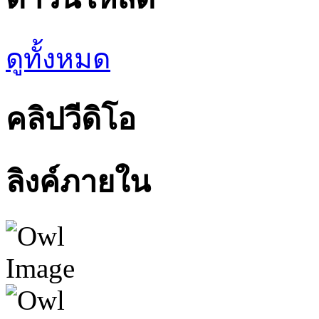
ดูทั้งหมด
คลิปวีดิโอ
ลิงค์ภายใน