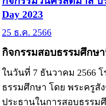
กิจกรรมวันคริสต์มาส ป
Day 2023
25 ธ.ค. 2566
กิจกรรมสอบธรรมศึกษานิ
ในวันที่ 7 ธันวาคม 2566 
ธรรมศึกษา โดย พระครูสังฆ
ประธานในการสอบธรรมศึ