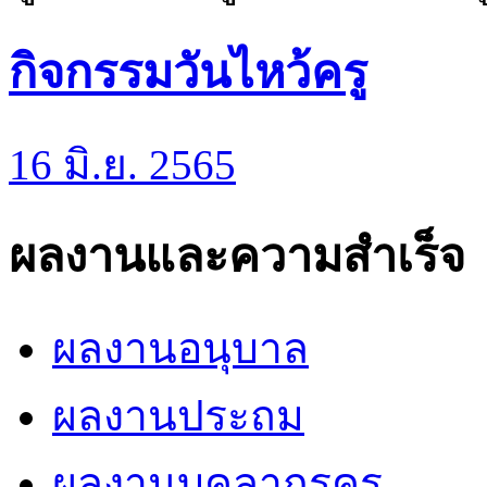
กิจกรรมวันไหว้ครู
16 มิ.ย. 2565
ผลงานและความสำเร็จ
ผลงานอนุบาล
ผลงานประถม
ผลงานบุคลากรครู