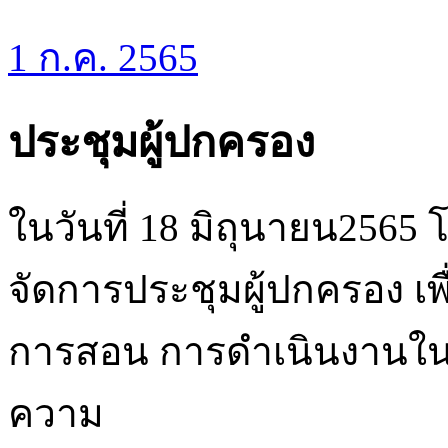
1 ก.ค. 2565
ประชุมผู้ปกครอง
ในวันที่ 18 มิถุนายน2565 
จัดการประชุมผู้ปกครอง เพื
การสอน การดำเนินงานในปี
ความ