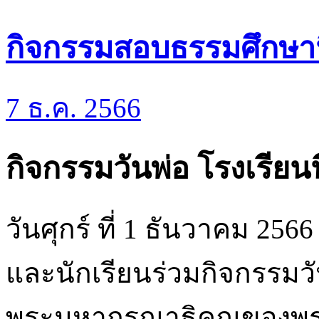
กิจกรรมสอบธรรมศึกษานิ
7 ธ.ค. 2566
กิจกรรมวันพ่อ โรงเรียน
วันศุกร์ ที่ 1 ธันวาคม 25
และนักเรียนร่วมกิจกรรมวั
พระมหากรุณาธิคุณของพ