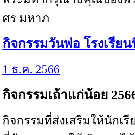
ศร มหาภ
กิจกรรมวันพ่อ โรงเรียน
1 ธ.ค. 2566
กิจกรรมเถ้าแก่น้อย 256
กิจกรรมที่ส่งเสริมให้นัก